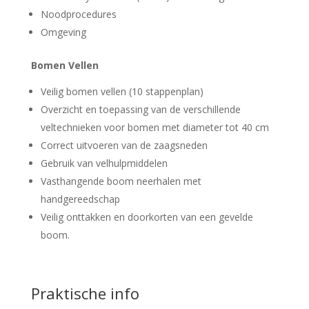
Noodprocedures
Omgeving
Bomen Vellen
Veilig bomen vellen (10 stappenplan)
Overzicht en toepassing van de verschillende
veltechnieken voor bomen met diameter tot 40 cm
Correct uitvoeren van de zaagsneden
Gebruik van velhulpmiddelen
Vasthangende boom neerhalen met
handgereedschap
Veilig onttakken en doorkorten van een gevelde
boom.
Praktische info