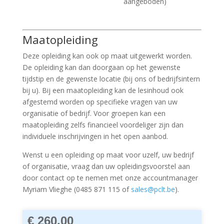
aangeboden)
Maatopleiding
Deze opleiding kan ook op maat uitgewerkt worden.
De opleiding kan dan doorgaan op het gewenste
tijdstip en de gewenste locatie (bij ons of bedrijfsintern
bij u). Bij een maatopleiding kan de lesinhoud ook
afgestemd worden op specifieke vragen van uw
organisatie of bedrijf. Voor groepen kan een
maatopleiding zelfs financieel voordeliger zijn dan
individuele inschrijvingen in het open aanbod.
Wenst u een opleiding op maat voor uzelf, uw bedrijf
of organisatie, vraag dan uw opleidingsvoorstel aan
door contact op te nemen met onze accountmanager
Myriam Vlieghe (0485 871 115 of
sales@pclt.be
).
€ 260.00