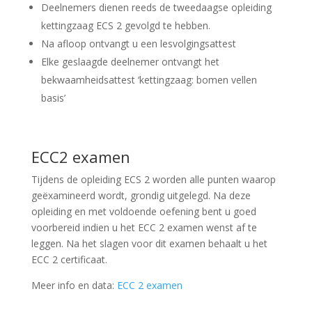
Deelnemers dienen reeds de tweedaagse opleiding
kettingzaag ECS 2 gevolgd te hebben.
Na afloop ontvangt u een lesvolgingsattest
Elke geslaagde deelnemer ontvangt het
bekwaamheidsattest ‘kettingzaag: bomen vellen
basis’
ECC2 examen
Tijdens de opleiding ECS 2 worden alle punten waarop
geëxamineerd wordt, grondig uitgelegd. Na deze
opleiding en met voldoende oefening bent u goed
voorbereid indien u het ECC 2 examen wenst af te
leggen. Na het slagen voor dit examen behaalt u het
ECC 2 certificaat.
Meer info en data:
ECC 2 examen